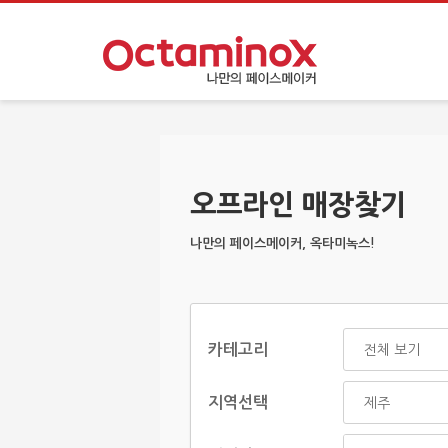
오프라인 매장찾기
나만의 페이스메이커, 옥타미녹스!
카테고리
지역선택