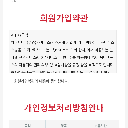
세요.
회원가입약관
회원가입약관의 내용에 동의합니다.
개인정보처리방침안내
목적
항목
보유기간