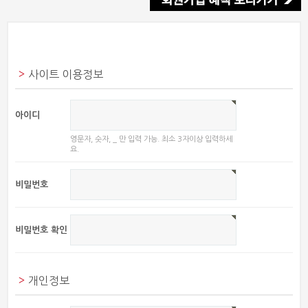
사이트 이용정보
아이디
영문자, 숫자, _ 만 입력 가능. 최소 3자이상 입력하세
요.
비밀번호
비밀번호 확인
개인정보