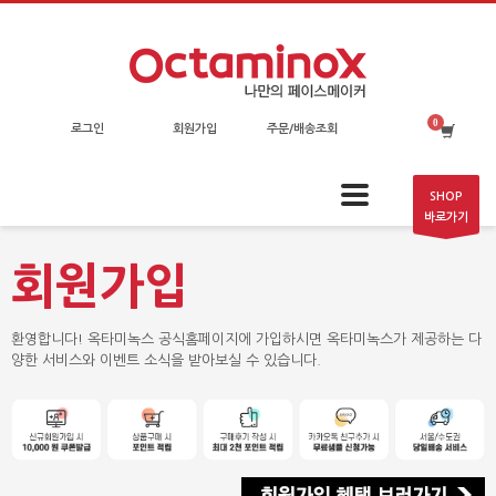
로그인
회원가입
주문/배송조회
SHOP
바로가기
회원가입
환영합니다! 옥타미녹스 공식홈페이지에 가입하시면 옥타미녹스가 제공하는 다
양한 서비스와 이벤트 소식을 받아보실 수 있습니다.