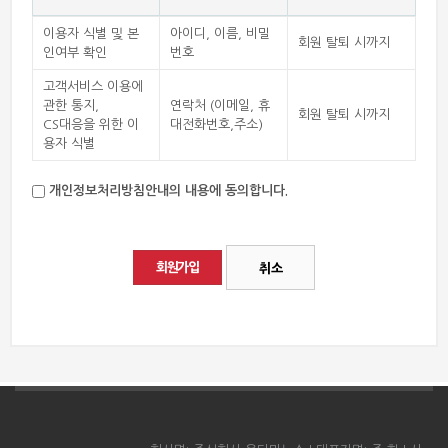
이용자 식별 및 본
아이디, 이름, 비밀
회원 탈퇴 시까지
인여부 확인
번호
고객서비스 이용에
관한 통지,
연락처 (이메일, 휴
회원 탈퇴 시까지
CS대응을 위한 이
대전화번호,주소)
용자 식별
개인정보처리방침안내의 내용에 동의합니다.
취소