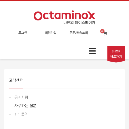
로그인
회원가입
주문/배송조회
SHOP
바로가기
고객센터
공지사항
자주하는 질문
1:1 문의