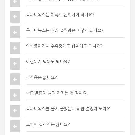
옥타미녹스는 어떻게 섭취해야 하나요?
옥타미녹스는 권장 섭취량은 어떻게 되나요?
임신중이거나 수유중에도 섭취해도 되나요?
어린이가 먹어도 되나요?
부작용은 없나요?
손톱·발톱이 빨리 자라는 것 같아요.
옥타미녹스를 물에 풀었는데 하얀 결정이 보여요.
도핑에 걸리지는 않나요?