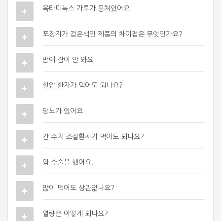
옥타미녹스 가루가 뭉쳐있어요.
포장지가 검은색인 제품의 차이점은 무엇인가요?
밤에 잠이 안 와요
혈압 환자가 먹어도 되나요?
당뇨가 있어요.
간 수치 조절환자가 먹어도 되나요?
암 수술을 했어요.
많이 먹어도 상관없나요?
열량은 어떻게 되나요?