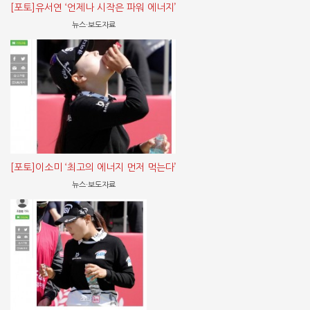
[포토]유서연 ‘언제나 시작은 파워 에너지’
뉴스·보도자료
[포토]이소미 ‘최고의 에너지 먼저 먹는다’
뉴스·보도자료