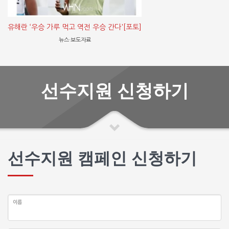
유해란 ‘우승 가루 먹고 역전 우승 간다'[포토]
뉴스·보도자료
선수지원 신청하기
선수지원 캠페인 신청하기
이름