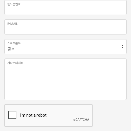
핸드폰번호
E-MAIL
스포츠분야
기타문의내용