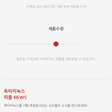
이메일 또는 유선으로 지원·후원 여부를 안내
제품수령
할인된 가격으로 구매하거나 제품을 후원받을 수 있습니다.
옥타미녹스
피플 NEWS
옥타미녹스를 지원·후원받고있는 선수들의 소식을 만나보세요!