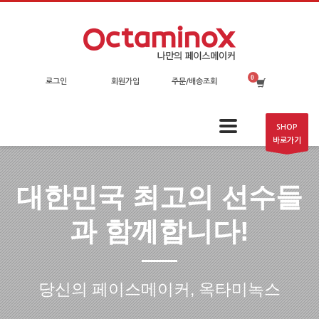
로그인
회원가입
주문/배송조회
SHOP
바로가기
대한민국 최고의 선수들
과 함께합니다!
당신의 페이스메이커, 옥타미녹스