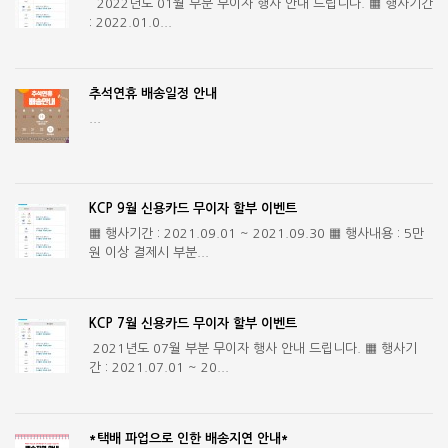
2022년도 01월 부분 무이자 행사 안내 드립니다. ▦ 행사기간
: 2022.01.0...
추석연휴 배송일정 안내
...
KCP 9월 신용카드 무이자 할부 이벤트
▦ 행사기간 : 2021.09.01 ~ 2021.09.30 ▦ 행사내용 : 5만
원 이상 결제시 부분...
KCP 7월 신용카드 무이자 할부 이벤트
2021년도 07월 부분 무이자 행사 안내 드립니다. ▦ 행사기
간 : 2021.07.01 ~ 20...
*택배 파업으로 인한 배송지연 안내*