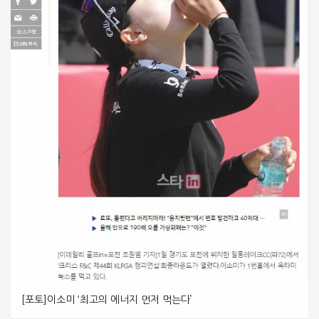
[포토]이소미 ‘최고의 에너지 먼저 먹는다’