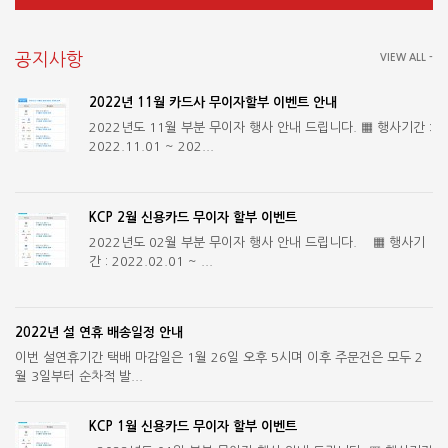
공지사항
VIEW ALL -
2022년 11월 카드사 무이자할부 이벤트 안내
2022년도 11월 부분 무이자 행사 안내 드립니다. ▦ 행사기간 :
2022.11.01 ~ 202...
KCP 2월 신용카드 무이자 할부 이벤트
2022년도 02월 부분 무이자 행사 안내 드립니다. ▦ 행사기
간 : 2022.02.01 ~ ...
2022년 설 연휴 배송일정 안내
이번 설연휴기간 택배 마감일은 1월 26일 오후 5시며 이후 주문건은 모두 2
월 3일부터 순차적 발...
KCP 1월 신용카드 무이자 할부 이벤트