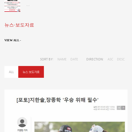
...
뉴스·보도자료
VIEW ALL -
SORT BY:
NAME
DATE
DIRECTION:
ASC
DESC
ALL
뉴스·보도자료