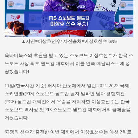
▲사진=이상호선수/ 사진출처=이상호선수 SNS
옥타미녹스의 후원을 받고 있는 스노보드 이상호선수가 한국 스
노보드 사상 최초 월드컵 대회에서 이틀 연속 메달리스트에 성
공했습니다!
11일(한국시간 기준) 러시아 반노예에서 열린 2021-2022 국제
스키연맹((FIS) 스노보드 월드컵 남자 알파인 남자 평행회전
(PGS) 월드컵 개막전에서 우승을 차지하한 이상호선수는 한국
스노보드 역사상 첫 FIS 스노보드 월드컵 대회에서의 금메달을
거뒀습니다.
62명의 선수가 출전한 이번 대회에서 이상호선수는 예선 2위로