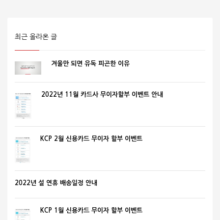
최근 올라온 글
겨울만 되면 유독 피곤한 이유
2022년 11월 카드사 무이자할부 이벤트 안내
KCP 2월 신용카드 무이자 할부 이벤트
2022년 설 연휴 배송일정 안내
KCP 1월 신용카드 무이자 할부 이벤트