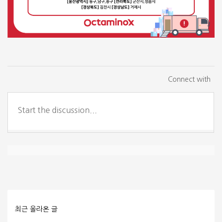
Connect with
최근 올라온 글