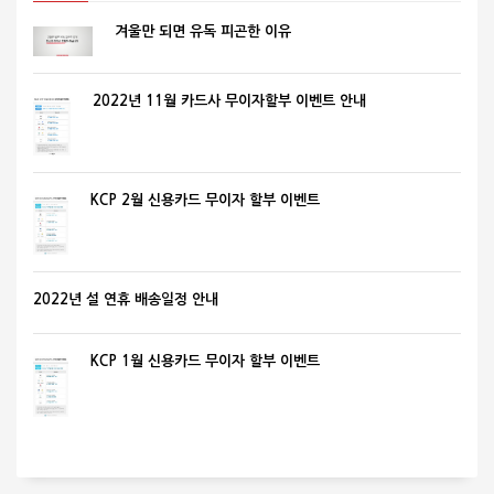
겨울만 되면 유독 피곤한 이유
2022년 11월 카드사 무이자할부 이벤트 안내
KCP 2월 신용카드 무이자 할부 이벤트
2022년 설 연휴 배송일정 안내
KCP 1월 신용카드 무이자 할부 이벤트