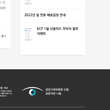
! 건
알레르
2022년 설 연휴 배송일정 안내
KCP 1월 신용카드 무이자 할부
이벤트
,
꽃가