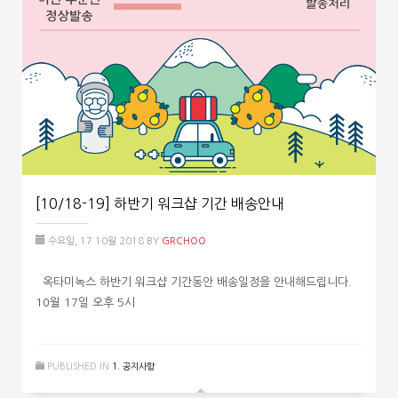
[10/18-19] 하반기 워크샵 기간 배송안내
수요일, 17 10월 2018
BY
GRCHOO
옥타미녹스 하반기 워크샵 기간동안 배송일정을 안내해드립니다.
10월 17일 오후 5시
PUBLISHED IN
1. 공지사항