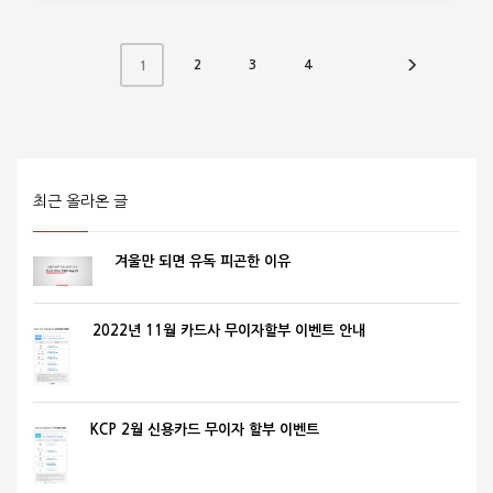
2
3
4
1
최근 올라온 글
겨울만 되면 유독 피곤한 이유
2022년 11월 카드사 무이자할부 이벤트 안내
KCP 2월 신용카드 무이자 할부 이벤트