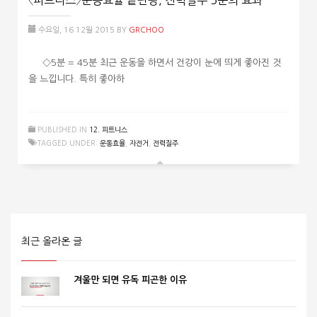
수요일, 16 12월 2015
BY
GRCHOO
◇5분 = 45분 최근 운동을 하면서 건강이 눈에 띄게 좋아진 것
을 느낍니다. 특히 좋아하
PUBLISHED IN
12. 피트니스
TAGGED UNDER:
운동효율
,
자전거
,
전력질주
최근 올라온 글
겨울만 되면 유독 피곤한 이유