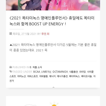
<2021 옥타미녹스 명예인플루언서> 휴일에도 옥타미
녹스와 함께 BOOST UP ENERGY !
목요일, 27 5월 2021
BY
유진 최
▲2021 옥타미녹스 명예인플루언서 다가온 5월에는 기분 좋은 휴일
이 종종 있었는데요. 2021 옥
PUBLISHED IN
8. 피플 소식
TAGGED UNDER:
BCAA
,
L아르기닌
,
OCTAMINOX
,
내몸충전
,
라이딩
,
사이클
,
스포츠
,
아미노산
,
야외스포츠
,
야외활동
,
에너지
,
에너지충전
,
옥타미녹스
,
옥타코사놀
,
자
전거