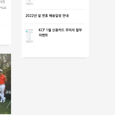
사진
PGA
2022년 설 연휴 배송일정 안내
KCP 1월 신용카드 무이자 할부
이벤트