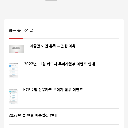
최근 올라온 글
겨울만 되면 유독 피곤한 이유
2022년 11월 카드사 무이자할부 이벤트 안내
KCP 2월 신용카드 무이자 할부 이벤트
2022년 설 연휴 배송일정 안내