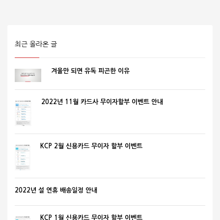
최근 올라온 글
겨울만 되면 유독 피곤한 이유
2022년 11월 카드사 무이자할부 이벤트 안내
KCP 2월 신용카드 무이자 할부 이벤트
2022년 설 연휴 배송일정 안내
KCP 1월 신용카드 무이자 할부 이벤트