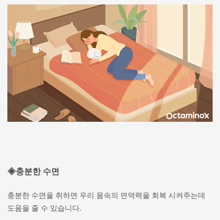
◈충분한 수면
충분한 수면을 취하면 우리 몸속의 면역력을 회복 시켜주는데
도움을 줄 수 있습니다.