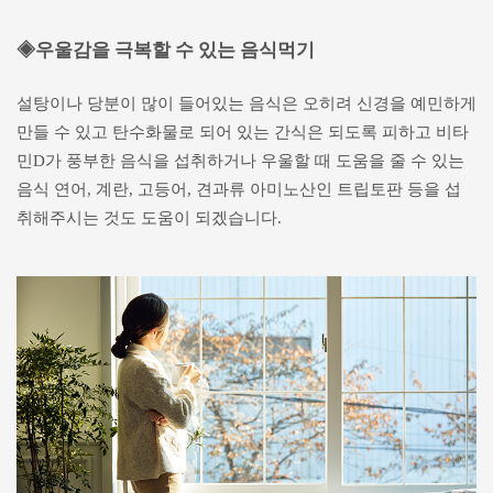
◈우울감을 극복할 수 있는 음식먹기
설탕이나 당분이 많이 들어있는 음식은 오히려 신경을 예민하게
만들 수 있고 탄수화물로 되어 있는 간식은 되도록 피하고 비타
민D가 풍부한 음식을 섭취하거나 우울할 때 도움을 줄 수 있는
음식 연어, 계란, 고등어, 견과류 아미노산인 트립토판 등을 섭
취해주시는 것도 도움이 되겠습니다.