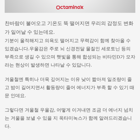
찬바람이 불어오고 기온도 뚝 떨어지면 우리의 감정도 변화
가 일어날 수 있는데요.
기분이 울적해지고 의욕도 떨어지고 무력감이 함께 찾아올 수
있겠습니다.
우울감은 주로 뇌 신경전달 물질인 세로토닌 등의
부족으로 생길 수 있으며 햇빛을 통해 합성되는 비타민D가 모자
라는 현상이 발생하면 나타날 수 있답니다.
겨울철엔 특히나 더욱 깊어지는 이유 낮이 짧아져 일조량이 줄
고 밤이 길어지면서 활동량이 줄어 에너지가 부족 할 수 있기 때
문 인데요.
그렇다면 겨울철 우울감, 어떻게 이겨내면 조금 더 에너지 넘치
는 겨울을 보낼 수 있을 지 옥타미녹스가 함께 알려드리겠습니
다.