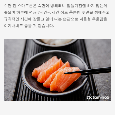
수면 전 스마트폰은 숙면에 방해되니 잠들기전엔 하지 않는게
좋으며 하루에 평균 7시간~8시간 정도 충분한 수면을 취해주고
규칙적인 시간에 잠들고 일어 나는 습관으로 겨울철 우울감을
이겨내봐도 좋을 것 같습니다.