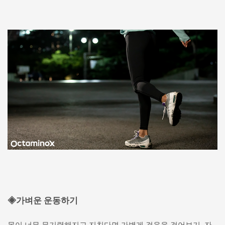
◈가벼운 운동하기
몸이 너무 무기력해지고 지친다면 가볍게 걸음을 걸어보기, 자