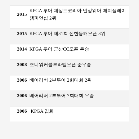
KPGA 투어 데상트코리아 먼싱웨어 매치플레이
2015
챔피언십 2위
2015
KPGA 투어 제31회 신한동해오픈 3위
2014
KPGA 투어 군산CC오픈 우승
2008
조니워커블루라벨오픈 준우승
2006
베어리버 2부투어 2회대회 2위
2006
베어리버 2부투어 7회대회 우승
2006
KPGA 입회