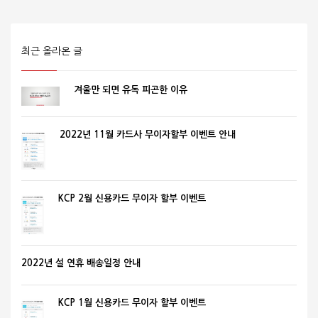
최근 올라온 글
겨울만 되면 유독 피곤한 이유
2022년 11월 카드사 무이자할부 이벤트 안내
KCP 2월 신용카드 무이자 할부 이벤트
2022년 설 연휴 배송일정 안내
KCP 1월 신용카드 무이자 할부 이벤트