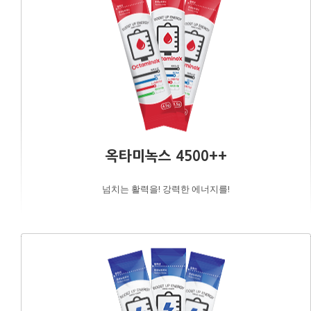
옥타미녹스 4500++
넘치는 활력을! 강력한 에너지를!