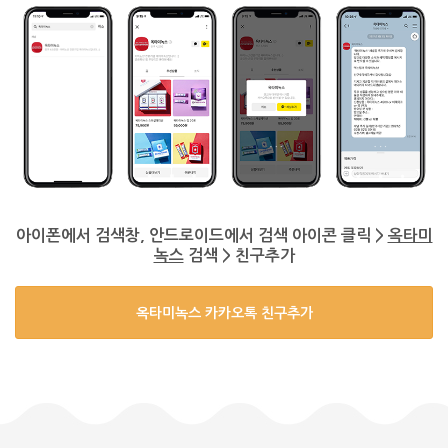
아이폰에서 검색창, 안드로이드에서 검색 아이콘 클릭 >
옥타미
녹스
검색 > 친구추가
옥타미녹스 카카오톡 친구추가