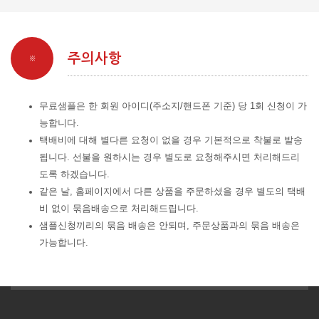
주의사항
※
무료샘플은 한 회원 아이디(주소지/핸드폰 기준) 당 1회 신청이 가
능합니다.
택배비에 대해 별다른 요청이 없을 경우 기본적으로 착불로 발송
됩니다. 선불을 원하시는 경우 별도로 요청해주시면 처리해드리
도록 하겠습니다.
같은 날, 홈페이지에서 다른 상품을 주문하셨을 경우 별도의 택배
비 없이 묶음배송으로 처리해드립니다.
샘플신청끼리의 묶음 배송은 안되며, 주문상품과의 묶음 배송은
가능합니다.