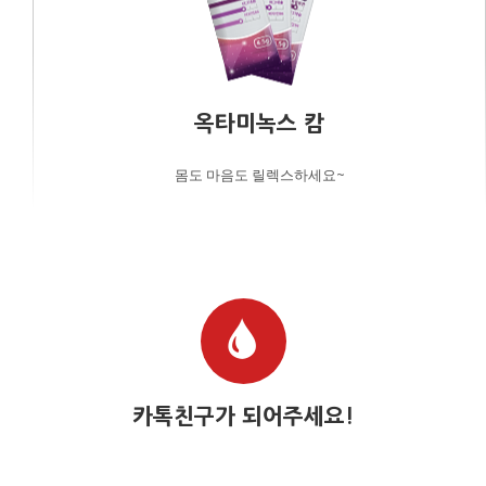
옥타미녹스 캄
몸도 마음도 릴렉스하세요~
카톡친구가 되어주세요!