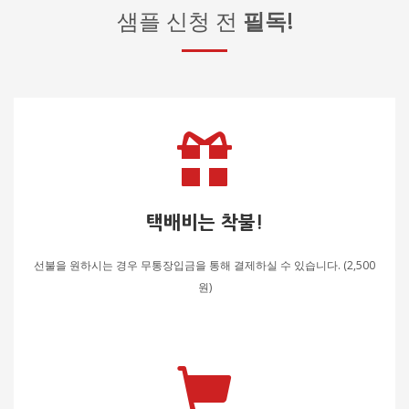
샘플 신청 전
필독!
택배비는 착불!
선불을 원하시는 경우 무통장입금을 통해 결제하실 수 있습니다. (2,500
원)