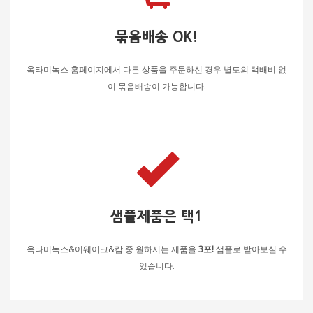
묶음배송 OK!
옥타미녹스 홈페이지에서 다른 상품을 주문하신 경우 별도의 택배비 없
이 묶음배송이 가능합니다.
샘플제품은 택1
옥타미녹스&어웨이크&캄 중 원하시는 제품을
3포!
샘플로 받아보실 수
있습니다.