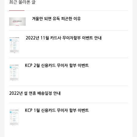
최근 올라온 글
겨울만 되면 유독 피곤한 이유
2022년 11월 카드사 무이자할부 이벤트 안내
KCP 2월 신용카드 무이자 할부 이벤트
2022년 설 연휴 배송일정 안내
KCP 1월 신용카드 무이자 할부 이벤트