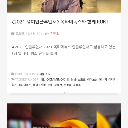
<2021 명예인플루언서> 옥타미녹스와 함께 RUN!
목요일, 18 3월 2021
BY
유진 최
▲2021 인플루언서 2021 옥타미녹스 인플루언서로 활동하고 있는
S님 입니다. 평소 런닝을 즐겨
PUBLISHED IN
8. 피플 소식
TAGGED UNDER:
1포
,
OCTAMINOX
,
런
,
런닝
,
스포츠
,
아미노산
,
에너지
,
에너지
충전
,
옥타미녹스
,
옥타코사놀
,
운동
,
운동전
,
운동중
,
운동후