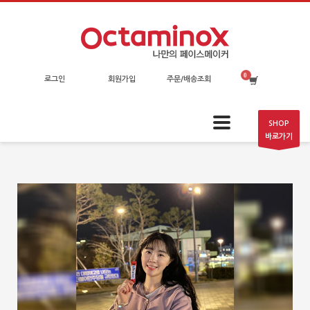
로그인
회원가입
주문/배송조회
SHOP
바로가기