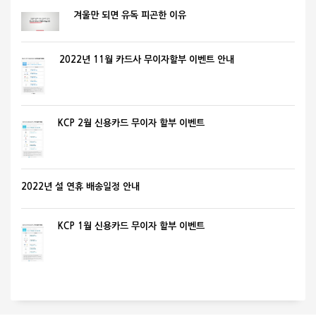
겨울만 되면 유독 피곤한 이유
2022년 11월 카드사 무이자할부 이벤트 안내
KCP 2월 신용카드 무이자 할부 이벤트
2022년 설 연휴 배송일정 안내
KCP 1월 신용카드 무이자 할부 이벤트