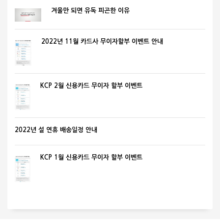
겨울만 되면 유독 피곤한 이유
2022년 11월 카드사 무이자할부 이벤트 안내
KCP 2월 신용카드 무이자 할부 이벤트
2022년 설 연휴 배송일정 안내
KCP 1월 신용카드 무이자 할부 이벤트