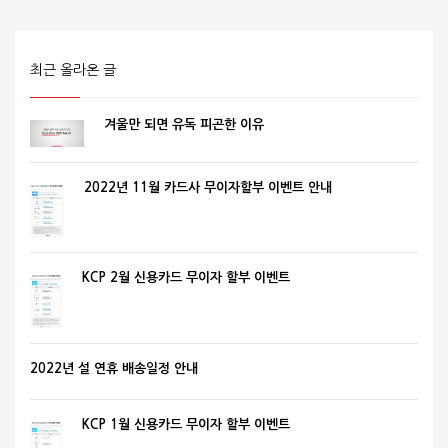
최근 올라온 글
겨울만 되면 유독 피곤한 이유
2022년 11월 카드사 무이자할부 이벤트 안내
KCP 2월 신용카드 무이자 할부 이벤트
2022년 설 연휴 배송일정 안내
KCP 1월 신용카드 무이자 할부 이벤트