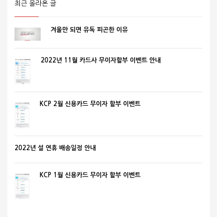
최근 올라온 글
겨울만 되면 유독 피곤한 이유
2022년 11월 카드사 무이자할부 이벤트 안내
KCP 2월 신용카드 무이자 할부 이벤트
2022년 설 연휴 배송일정 안내
KCP 1월 신용카드 무이자 할부 이벤트