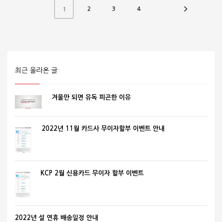
2
3
4
1
최근 올라온 글
겨울만 되면 유독 피곤한 이유
2022년 11월 카드사 무이자할부 이벤트 안내
KCP 2월 신용카드 무이자 할부 이벤트
2022년 설 연휴 배송일정 안내