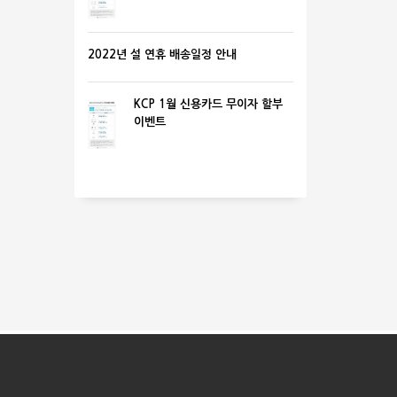
2022년 설 연휴 배송일정 안내
KCP 1월 신용카드 무이자 할부
이벤트