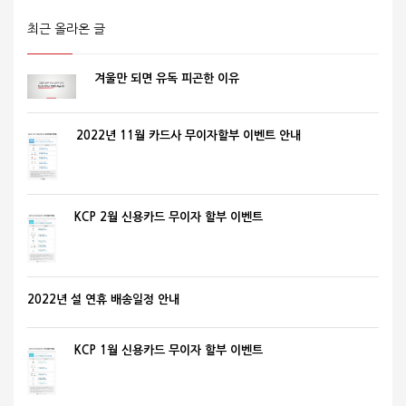
최근 올라온 글
겨울만 되면 유독 피곤한 이유
2022년 11월 카드사 무이자할부 이벤트 안내
KCP 2월 신용카드 무이자 할부 이벤트
2022년 설 연휴 배송일정 안내
KCP 1월 신용카드 무이자 할부 이벤트