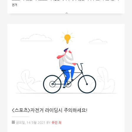
전거
<스포츠>자전거 라이딩시 주의하세요!
금요일, 14 5월 2021
BY
유진 최