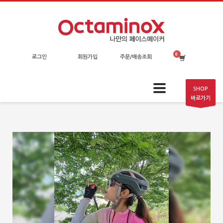
로그인
회원가입
주문/배송조회
SHOP
바로가기