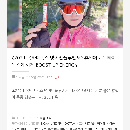
<2021 옥타미녹스 명예인플루언서> 휴일에도 옥타미
녹스와 함께 BOOST UP ENERGY !
목요일, 27 5월 2021
BY
유진 최
▲2021 옥타미녹스 명예인플루언서 다가온 5월에는 기분 좋은 휴일
이 종종 있었는데요. 2021 옥
PUBLISHED IN
8. 피플 소식
TAGGED UNDER:
BCAA
,
L아르기닌
,
OCTAMINOX
,
내몸충전
,
라이딩
,
사이클
,
스포츠
,
아미노산
,
야외스포츠
,
야외활동
,
에너지
,
에너지충전
,
옥타미녹스
,
옥타코사놀
,
자