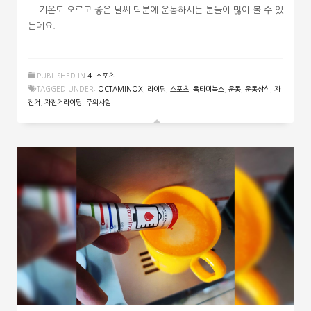
기온도 오르고 좋은 날씨 덕분에 운동하시는 분들이 많이 볼 수 있
는데요.
PUBLISHED IN
4. 스포츠
TAGGED UNDER:
OCTAMINOX
,
라이딩
,
스포츠
,
옥타미녹스
,
운동
,
운동상식
,
자
전거
,
자전거라이딩
,
주의사항