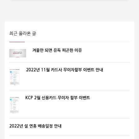
최근 올라온 글
겨울만 되면 유독 피곤한 이유
2022년 11월 카드사 무이자할부 이벤트 안내
KCP 2월 신용카드 무이자 할부 이벤트
2022년 설 연휴 배송일정 안내