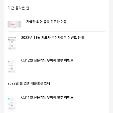
최근 올라온 글
겨울만 되면 유독 피곤한 이유
2022년 11월 카드사 무이자할부 이벤트 안내
KCP 2월 신용카드 무이자 할부 이벤트
2022년 설 연휴 배송일정 안내
KCP 1월 신용카드 무이자 할부 이벤트