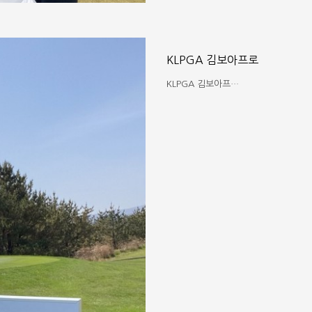
KLPGA 김보아프로
KLPGA 김보아프…