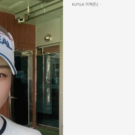
KLPGA 이채은2…