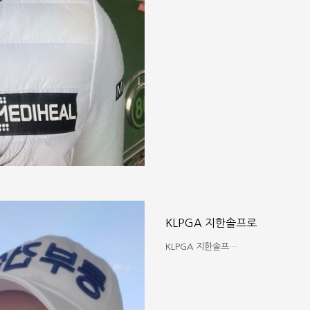
KLPGA 지한솔프로
KLPGA 지한솔프…