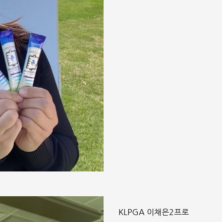
KLPGA 이채은2프로