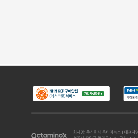
회사명: 주식회사 옥타미녹스 l 대표자명: 