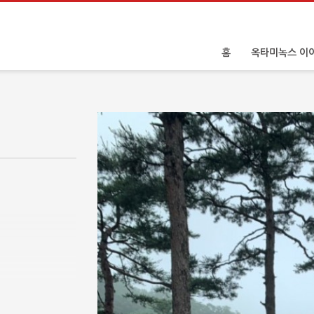
홈
옥타미녹스 이