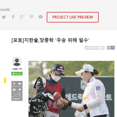
PROJECT LIVE PREVIEW