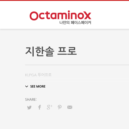
지한솔 프로
KLPGA 투어프로