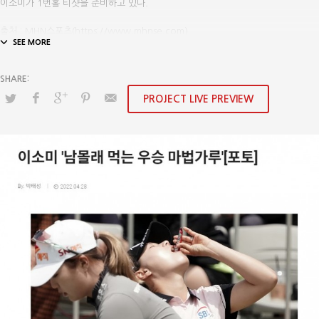
이소미가 1번홀 티샷을 준비하고 있다.
출처 : MHN스포츠(https://www.mhnse.com)
PROJECT LIVE PREVIEW