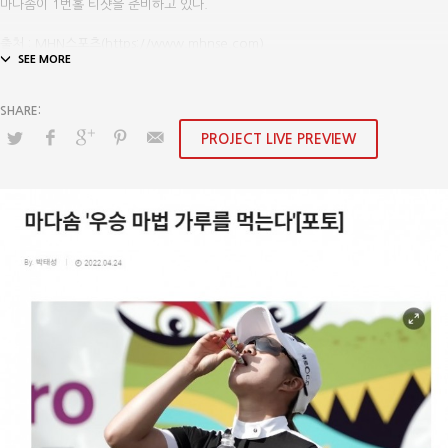
마다솜이 1번홀 티샷을 준비하고 있다.
출처 : MHN스포츠(https://www.mhnse.com)
PROJECT LIVE PREVIEW