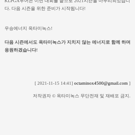
KLPGA투어는 이번 대회를 끝으로 2021시즌을 마무리되었습니
다. 다음 시즌을 위한 준비가 시작됩니다!
우승에너지 옥타미녹스!
다음 시즌에서도 옥타미녹스가 지치지 않는 에너지로 함께 하며
응원하겠습니다!
[ 2021-11-15 14:41]
octaminox4500@gmail.com
]
저작권자 © 옥타미녹스 무단전재 및 재배포 금지.