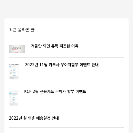
최근 올라온 글
겨울만 되면 유독 피곤한 이유
2022년 11월 카드사 무이자할부 이벤트 안내
KCP 2월 신용카드 무이자 할부 이벤트
2022년 설 연휴 배송일정 안내