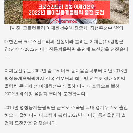
[사진=크로컨트리 이채원선수/사진출처=장행주선수 SNS]
대한민국 크로스컨트리의 전설이라 불리는 이채원(40/평창군
청)선수가 2022년 베이징동계올림픽 출전에 도전장을 던졌습니
다.
이채원선수는 2002년 솔트레이크 동계올림픽부터 지난 2018년
평창동계올림픽에서 한국 선수단의 최고령 선수로 생애 5번째
올림픽 무대에 선 이채원선수가 올해 다시 대표팀으로 뽑혀
2022년 베이징 올림픽 무대에 도전합니다.
2018년 평창동계올림픽을 끝으로 소속팀 국내 경기위주로 출전
해오다 올해 다시 대표팀에 뽑혀 2022년 베이징 동계올림픽 출
전에 도전장을 던졌습니다.