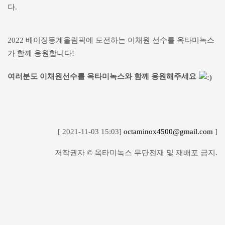
다.
2022 베이징동계올림픽에 도전하는 이채원 선수를 옥타미녹스
가 함께 응원합니다!
여러분도 이채원선수를 옥타미녹스와 함께 응원해주세요
[ 2021-11-03 15:03]
octaminox4500@gmail.com
]
저작권자 © 옥타미녹스 무단전재 및 재배포 금지.