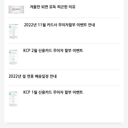
겨울만 되면 유독 피곤한 이유
2022년 11월 카드사 무이자할부 이벤트 안내
KCP 2월 신용카드 무이자 할부 이벤트
2022년 설 연휴 배송일정 안내
KCP 1월 신용카드 무이자 할부 이벤트