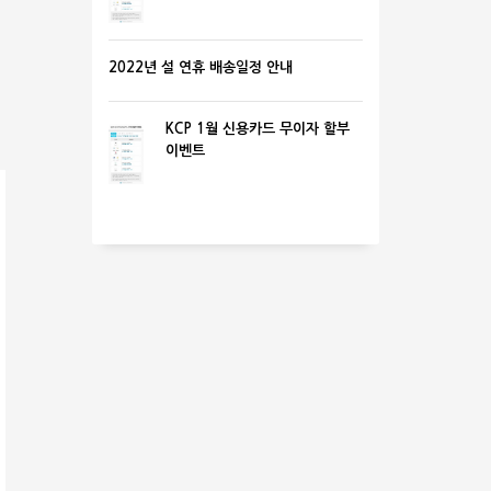
2022년 설 연휴 배송일정 안내
KCP 1월 신용카드 무이자 할부
이벤트