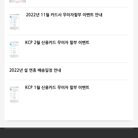
2022년 11월 카드사 무이자할부 이벤트 안내
KCP 2월 신용카드 무이자 할부 이벤트
2022년 설 연휴 배송일정 안내
KCP 1월 신용카드 무이자 할부 이벤트